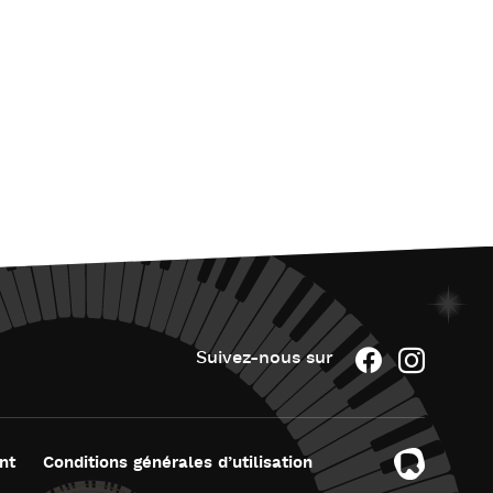
Suivez-nous sur
nt
Conditions générales d’utilisation