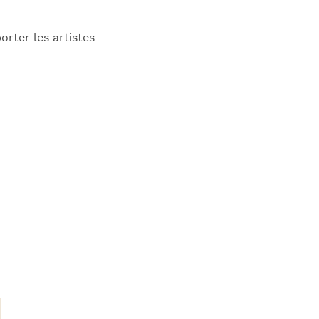
rter les artistes :