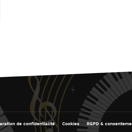
aration de confidentialité
Cookies
RGPD & consenteme