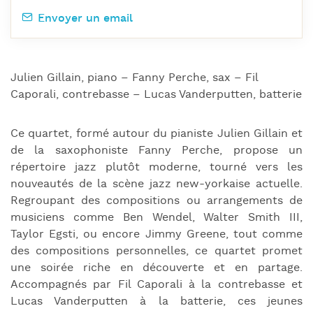
Envoyer un email
Julien Gillain, piano – Fanny Perche, sax – Fil
Caporali, contrebasse – Lucas Vanderputten, batterie
Ce quartet, formé autour du pianiste Julien Gillain et
de la saxophoniste Fanny Perche, propose un
répertoire jazz plutôt moderne, tourné vers les
nouveautés de la scène jazz new-yorkaise actuelle.
Regroupant des compositions ou arrangements de
musiciens comme Ben Wendel, Walter Smith III,
Taylor Egsti, ou encore Jimmy Greene, tout comme
des compositions personnelles, ce quartet promet
une soirée riche en découverte et en partage.
Accompagnés par Fil Caporali à la contrebasse et
Lucas Vanderputten à la batterie, ces jeunes