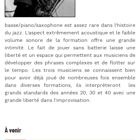
basse/piano/saxophone est assez rare dans l’histoire
du jazz. L’aspect extrêmement acoustique et le faible
volume sonore de la formation offre une grande
intimité. Le fait de jouer sans batterie laisse une
liberté et un espace qui permettent aux musiciens de
développer des phrases complexes et de flotter sur
le tempo. Les trois musiciens se connaissent bien
pour avoir déjà joué de nombreuses fois ensemble
dans diverses formations, ils interpréteront les
grands standards des années 20, 30 et 40 avec une
grande liberté dans l’improvisation.
À venir