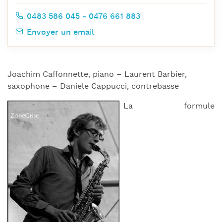
0483 586 045 - 0476 661 883
Envoyer un email
Joachim Caffonnette, piano – Laurent Barbier,
saxophone – Daniele Cappucci, contrebasse
La formule