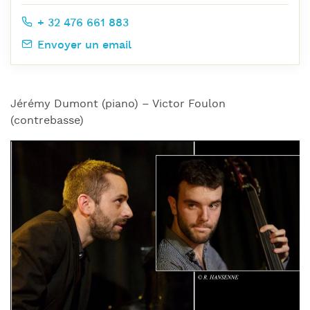
+ 32 476 661 883
Envoyer un email
Jérémy Dumont (piano) – Victor Foulon
(contrebasse)