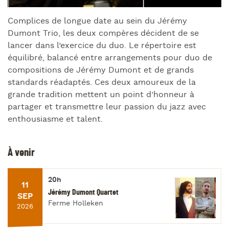
Complices de longue date au sein du Jérémy
Dumont Trio, les deux compères décident de se
lancer dans l’exercice du duo. Le répertoire est
équilibré, balancé entre arrangements pour duo de
compositions de Jérémy Dumont et de grands
standards réadaptés. Ces deux amoureux de la
grande tradition mettent un point d’honneur à
partager et transmettre leur passion du jazz avec
enthousiasme et talent.
À venir
20h
11
Jérémy Dumont Quartet
SEP
Ferme Holleken
2026