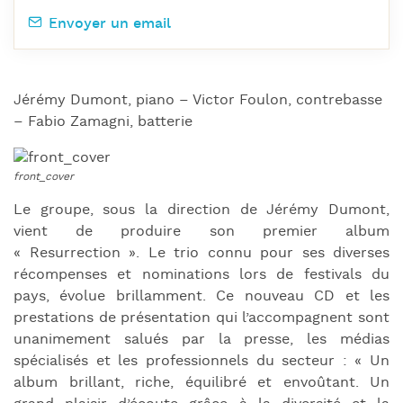
Envoyer un email
Jérémy Dumont, piano – Victor Foulon, contrebasse
– Fabio Zamagni, batterie
Le groupe, sous la direction de Jérémy Dumont,
vient de produire son premier album
« Resurrection ». Le trio connu pour ses diverses
récompenses et nominations lors de festivals du
pays, évolue brillamment. Ce nouveau CD et les
prestations de présentation qui l’accompagnent sont
unanimement salués par la presse, les médias
spécialisés et les professionnels du secteur : « Un
album brillant, riche, équilibré et envoûtant. Un