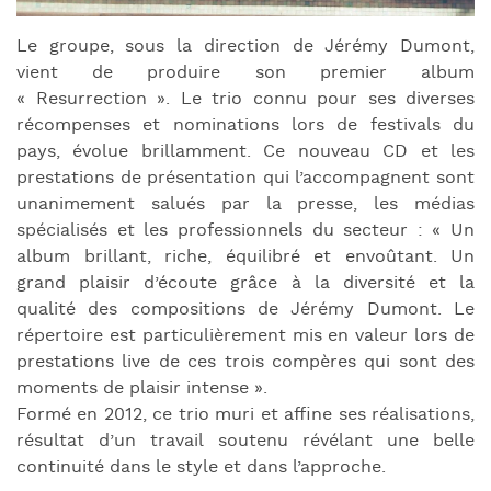
Le groupe, sous la direction de Jérémy Dumont,
vient de produire son premier album
« Resurrection ». Le trio connu pour ses diverses
récompenses et nominations lors de festivals du
pays, évolue brillamment. Ce nouveau CD et les
prestations de présentation qui l’accompagnent sont
unanimement salués par la presse, les médias
spécialisés et les professionnels du secteur : « Un
album brillant, riche, équilibré et envoûtant. Un
grand plaisir d’écoute grâce à la diversité et la
qualité des compositions de Jérémy Dumont. Le
répertoire est particulièrement mis en valeur lors de
prestations live de ces trois compères qui sont des
moments de plaisir intense ».
Formé en 2012, ce trio muri et affine ses réalisations,
résultat d’un travail soutenu révélant une belle
continuité dans le style et dans l’approche.