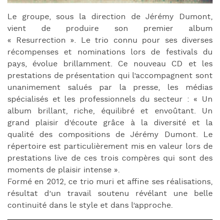
Le groupe, sous la direction de Jérémy Dumont,
vient de produire son premier album
« Resurrection ». Le trio connu pour ses diverses
récompenses et nominations lors de festivals du
pays, évolue brillamment. Ce nouveau CD et les
prestations de présentation qui l’accompagnent sont
unanimement salués par la presse, les médias
spécialisés et les professionnels du secteur : « Un
album brillant, riche, équilibré et envoûtant. Un
grand plaisir d’écoute grâce à la diversité et la
qualité des compositions de Jérémy Dumont. Le
répertoire est particulièrement mis en valeur lors de
prestations live de ces trois compères qui sont des
moments de plaisir intense ».
Formé en 2012, ce trio muri et affine ses réalisations,
résultat d’un travail soutenu révélant une belle
continuité dans le style et dans l’approche.