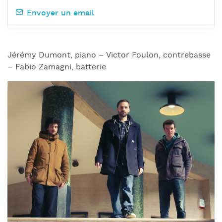
Envoyer un email
Jérémy Dumont, piano – Victor Foulon, contrebasse
– Fabio Zamagni, batterie