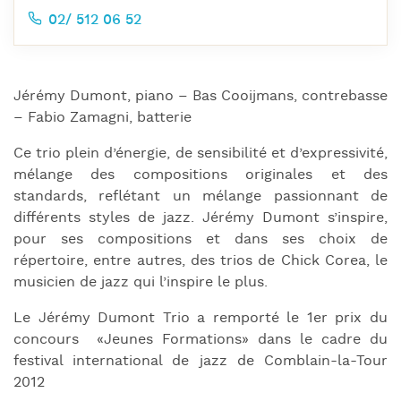
02/ 512 06 52
Jérémy Dumont, piano – Bas Cooijmans, contrebasse
– Fabio Zamagni, batterie
Ce trio plein d’énergie, de sensibilité et d’expressivité,
mélange des compositions originales et des
standards, reflétant un mélange passionnant de
différents styles de jazz. Jérémy Dumont s’inspire,
pour ses compositions et dans ses choix de
répertoire, entre autres, des trios de Chick Corea, le
musicien de jazz qui l’inspire le plus.
Le Jérémy Dumont Trio a remporté le 1er prix du
concours «Jeunes Formations» dans le cadre du
festival international de jazz de Comblain-la-Tour
2012