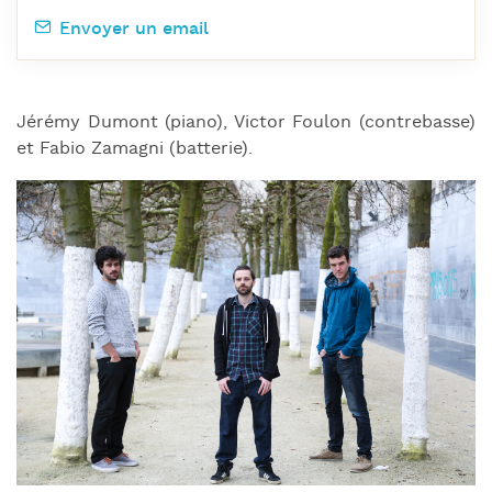
Envoyer un email
Jérémy Dumont (piano), Victor Foulon (contrebasse)
et Fabio Zamagni (batterie).