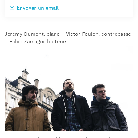
Envoyer un email
Jérémy Dumont, piano – Victor Foulon, contrebasse
– Fabio Zamagni, batterie