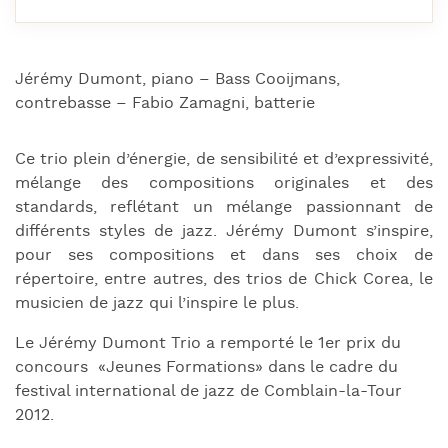
Jérémy Dumont, piano – Bass Cooijmans,
contrebasse – Fabio Zamagni, batterie
Ce trio plein d’énergie, de sensibilité et d’expressivité,
mélange des compositions originales et des
standards, reflétant un mélange passionnant de
différents styles de jazz. Jérémy Dumont s’inspire,
pour ses compositions et dans ses choix de
répertoire, entre autres, des trios de Chick Corea, le
musicien de jazz qui l’inspire le plus.
Le Jérémy Dumont Trio a remporté le 1er prix du
concours «Jeunes Formations» dans le cadre du
festival international de jazz de Comblain-la-Tour
2012.