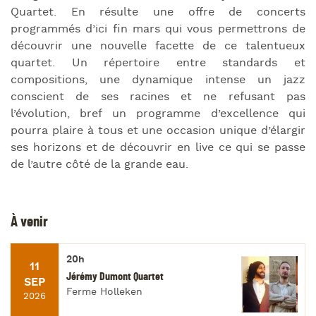
Quartet. En résulte une offre de concerts
programmés d’ici fin mars qui vous permettrons de
découvrir une nouvelle facette de ce talentueux
quartet. Un répertoire entre standards et
compositions, une dynamique intense un jazz
conscient de ses racines et ne refusant pas
l’évolution, bref un programme d’excellence qui
pourra plaire à tous et une occasion unique d’élargir
ses horizons et de découvrir en live ce qui se passe
de l’autre côté de la grande eau.
À venir
20h
11
Jérémy Dumont Quartet
SEP
Ferme Holleken
2026