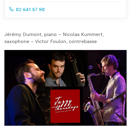
02 641 57 90
Jérémy Dumont, piano – Nicolas Kummert,
saxophone – Victor Foulon, contrebasse