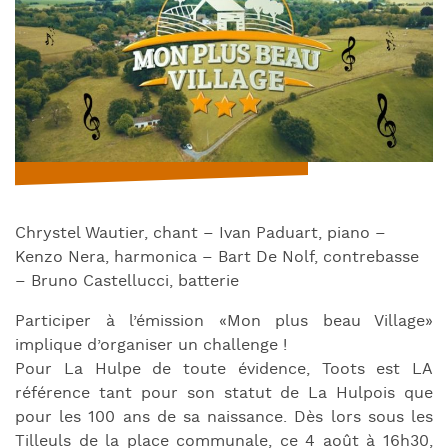
Chrystel Wautier, chant – Ivan Paduart, piano –
Kenzo Nera, harmonica – Bart De Nolf, contrebasse
– Bruno Castellucci, batterie
Participer à l’émission «Mon plus beau Village»
implique d’organiser un challenge !
Pour La Hulpe de toute évidence, Toots est LA
référence tant pour son statut de La Hulpois que
pour les 100 ans de sa naissance. Dès lors sous les
Tilleuls de la place communale, ce 4 août à 16h30,