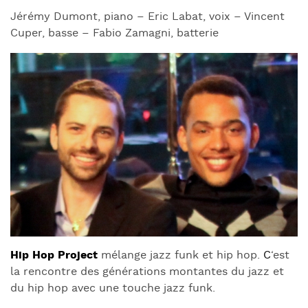
Jérémy Dumont, piano – Eric Labat, voix – Vincent
Cuper, basse – Fabio Zamagni, batterie
Hip Hop Project
mélange jazz funk et hip hop.
C
‘est
la rencontre des générations montantes du jazz et
du hip hop avec une touche jazz funk.