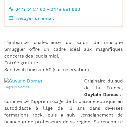
0477 51 27 60 - 0476 661 883
Envoyer un email
L’ambiance chaleureuse du salon de musique
Smuggler offre un cadre idéal aux magnifiques
concerts des jeudis midi.
Entrée gratuite
Sandwich boisson 5€ (sur réservation)
Originaire du sud
de la France,
Guylain Domas
a
commencé l’apprentissage de la basse électrique en
autodidacte à l’âge de 13 ans dans diverses
formations rock, puis a suivi l’enseignement de
beaucoup de professeurs de sa région. Sa rencontre