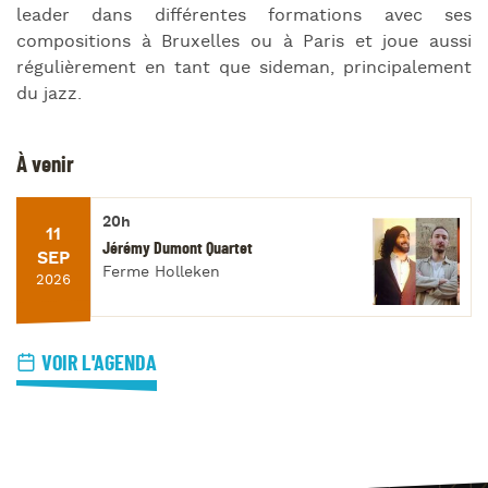
leader dans différentes formations avec ses
compositions à Bruxelles ou à Paris et joue aussi
régulièrement en tant que sideman, principalement
du jazz.
À venir
20h
11
Jérémy Dumont Quartet
SEP
Ferme Holleken
2026
VOIR L'AGENDA