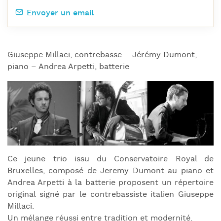
Envoyer un email
Giuseppe Millaci, contrebasse – Jérémy Dumont,
piano – Andrea Arpetti, batterie
Ce jeune trio issu du Conservatoire Royal de
Bruxelles, composé de Jeremy Dumont au piano et
Andrea Arpetti à la batterie proposent un répertoire
original signé par le contrebassiste italien Giuseppe
Millaci.
Un mélange réussi entre tradition et modernité.