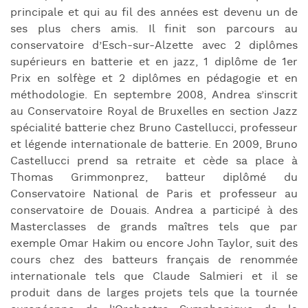
principale et qui au fil des années est devenu un de
ses plus chers amis. Il finit son parcours au
conservatoire d’Esch-sur-Alzette avec 2 diplômes
supérieurs en batterie et en jazz, 1 diplôme de 1er
Prix en solfège et 2 diplômes en pédagogie et en
méthodologie. En septembre 2008, Andrea s’inscrit
au Conservatoire Royal de Bruxelles en section Jazz
spécialité batterie chez Bruno Castellucci, professeur
et légende internationale de batterie. En 2009, Bruno
Castellucci prend sa retraite et cède sa place à
Thomas Grimmonprez, batteur diplômé du
Conservatoire National de Paris et professeur au
conservatoire de Douais. Andrea a participé à des
Masterclasses de grands maîtres tels que par
exemple Omar Hakim ou encore John Taylor, suit des
cours chez des batteurs français de renommée
internationale tels que Claude Salmieri et il se
produit dans de larges projets tels que la tournée