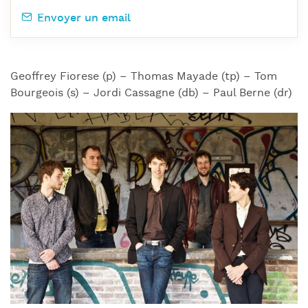
Envoyer un email
Geoffrey Fiorese (p) – Thomas Mayade (tp) – Tom
Bourgeois (s) – Jordi Cassagne (db) – Paul Berne (dr)