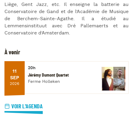
Liège, Gent Jazz, etc. Il enseigne la batterie au
Conservatoire de Gand et de l’Académie de Musique
de Berchem-Sainte-Agathe. Il a étudié au
Lemmensinstituut avec Dré Pallemaerts et au
Conservatoire d’Amsterdam.
À venir
20h
11
Jérémy Dumont Quartet
SEP
Ferme Holleken
2026
VOIR L'AGENDA