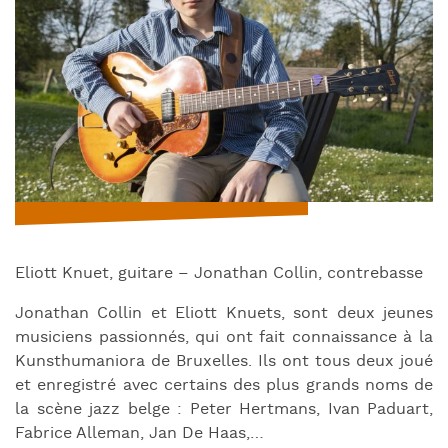
Eliott Knuet, guitare – Jonathan Collin, contrebasse
Jonathan Collin et Eliott Knuets, sont deux jeunes
musiciens passionnés, qui ont fait connaissance à la
Kunsthumaniora de Bruxelles. Ils ont tous deux joué
et enregistré avec certains des plus grands noms de
la scène jazz belge : Peter Hertmans, Ivan Paduart,
Fabrice Alleman, Jan De Haas,…