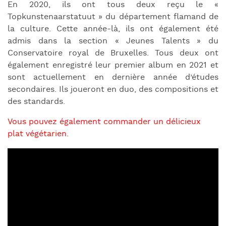
En 2020, ils ont tous deux reçu le «
Topkunstenaarstatuut » du département flamand de
la culture. Cette année-là, ils ont également été
admis dans la section « Jeunes Talents » du
Conservatoire royal de Bruxelles. Tous deux ont
également enregistré leur premier album en 2021 et
sont actuellement en dernière année d’études
secondaires. Ils joueront en duo, des compositions et
des standards.
Vous pouvez également commander un délicieux
plat végétarien.