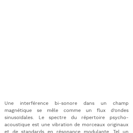
Une interférence bi-sonore dans un champ
magnétique se mêle comme un flux d’ondes
sinusoïdales. Le spectre du répertoire psycho-
acoustique est une vibration de morceaux originaux
et de standards en résonance modulante. Tel un