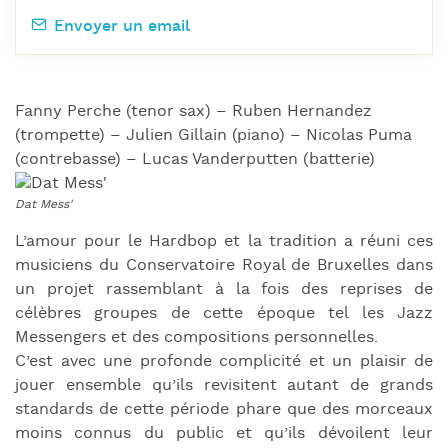
Envoyer un email
Fanny Perche (tenor sax) – Ruben Hernandez
(trompette) – Julien Gillain (piano) – Nicolas Puma
(contrebasse) – Lucas Vanderputten (batterie)
L’amour pour le Hardbop et la tradition a réuni ces
musiciens du Conservatoire Royal de Bruxelles dans
un projet rassemblant à la fois des reprises de
célèbres groupes de cette époque tel les Jazz
Messengers et des compositions personnelles.
C’est avec une profonde complicité et un plaisir de
jouer ensemble qu’ils revisitent autant de grands
standards de cette période phare que des morceaux
moins connus du public et qu’ils dévoilent leur