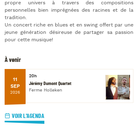
propre univers à travers des compositions
personnelles bien imprégnées des racines et de la
tradition.
Un concert riche en blues et en swing offert par une
jeune génération désireuse de partager sa passion
pour cette musique!
À venir
20h
11
Jérémy Dumont Quartet
SEP
Ferme Holleken
2026
VOIR L'AGENDA