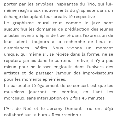
porter par les envolées inspirantes du Trio, qui lui-
même réagira aux mouvements du graphiste dans un
échange décuplant leur créativité respective.
Le graphisme mural tout comme le jazz sont
aujourd’hui les domaines de prédilection des jeunes
artistes inventifs épris de liberté dans l’expression de
leur talent, toujours à la recherche de lieux et
d’ambiances inédits. Nous vivrons un moment
unique, qui même s’il se répète dans la forme, ne se
répétera jamais dans le contenu. Le live, il n’y a pas
mieux pour se laisser engloutir dans l’univers des
artistes et de partager l’amour des improvisateurs
pour les moments éphémères.
La particularité également de ce concert est que les
musiciens joueront en continu, en liant les
morceaux, sans interruption en 2 fois 45 minutes.
L’Art de Noé et le Jérémy Dumont Trio ont déjà
collaboré sur l’album « Resurrection ».