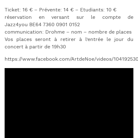
Ticket: 16 € – Prévente: 14 € – Etudiants: 10 €
réservation en versant sur le compte de
Jazz4you BE64 7360 0901 0152
communication: Drohme – nom – nombre de places
Vos places seront à retirer à l’entrée le jour du
concert à partir de 19h30
https://www.facebook.com/ArtdeNoe/videos/10419253