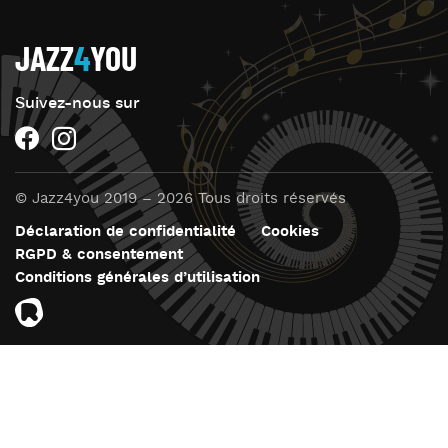
JAZZ
4
YOU
Suivez-nous sur
© Jazz4you 2019 – 2026 Tous droits réservés
Déclaration de confidentialité
Cookies
RGPD & consentement
Conditions générales d’utilisation