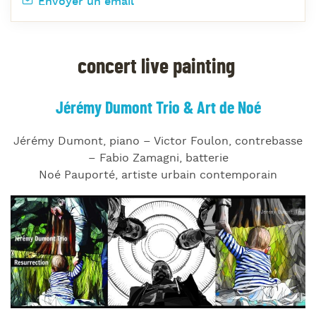
Envoyer un email
concert live painting
Jérémy Dumont Trio & Art de Noé
Jérémy Dumont, piano – Victor Foulon, contrebasse
– Fabio Zamagni, batterie
Noé Pauporté, artiste urbain contemporain