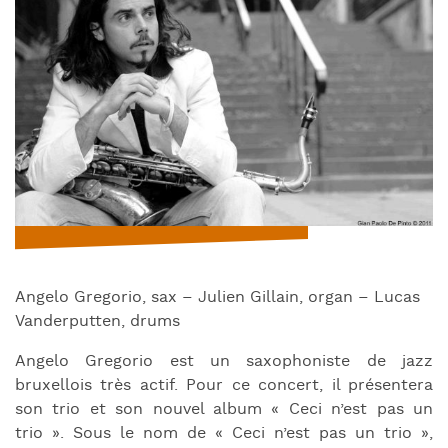
Angelo Gregorio, sax – Julien Gillain, organ – Lucas
Vanderputten, drums
Angelo Gregorio est un saxophoniste de jazz
bruxellois très actif. Pour ce concert, il présentera
son trio et son nouvel album « Ceci n’est pas un
trio ». Sous le nom de « Ceci n’est pas un trio »,