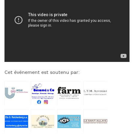
Cet événement est soutenu par: