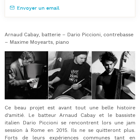
Envoyer un email
Arnaud Cabay, batterie – Dario Piccioni, contrebasse
– Maxime Moyearts, piano
Ce beau projet est avant tout une belle histoire
d’amitié. Le batteur Arnaud Cabay et le bassiste
italien Dario Piccioni se rencontrent lors une jam
session à Rome en 2015. Ils ne se quitteront plus.
Forts de leurs expériences communes tant en