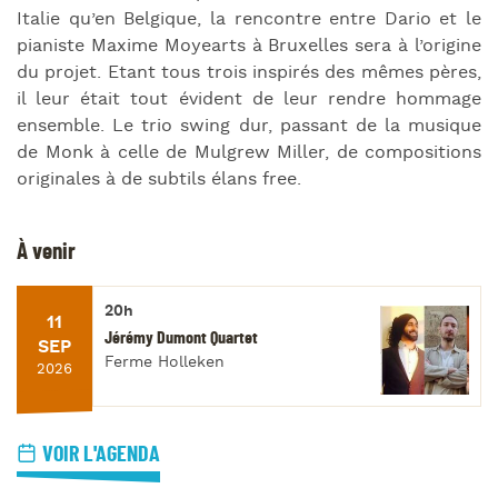
Italie qu’en Belgique, la rencontre entre Dario et le
pianiste Maxime Moyearts à Bruxelles sera à l’origine
du projet. Etant tous trois inspirés des mêmes pères,
il leur était tout évident de leur rendre hommage
ensemble. Le trio swing dur, passant de la musique
de Monk à celle de Mulgrew Miller, de compositions
originales à de subtils élans free.
À venir
20h
11
Jérémy Dumont Quartet
SEP
Ferme Holleken
2026
VOIR L'AGENDA