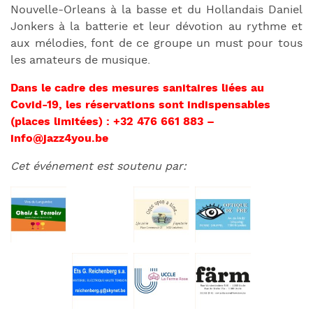
Nouvelle-Orleans à la basse et du Hollandais Daniel
Jonkers à la batterie et leur dévotion au rythme et
aux mélodies, font de ce groupe un must pour tous
les amateurs de musique.
Dans le cadre des mesures sanitaires liées au
Covid-19, les réservations sont indispensables
(places limitées) : +32 476 661 883 –
info@jazz4you.be
Cet événement est soutenu par: