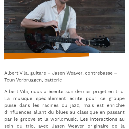
Albert Vila, guitare – Jasen Weaver, contrebasse –
Teun Verbruggen, batterie
Albert Vila, nous présente son dernier projet en trio.
La musique spécialement écrite pour ce groupe
puise dans les racines du jazz, mais est enrichie
d’influences allant du blues au classique en passant
par le groove et la worldmusic. Les interactions au
sein du trio, avec Jasen Weaver originaire de la