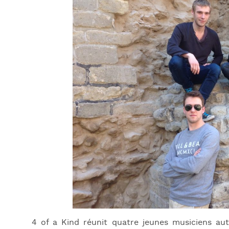
4 of a Kind réunit quatre jeunes musiciens au