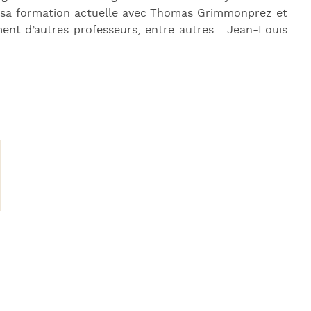
t sa formation actuelle avec Thomas Grimmonprez et
ment d’autres professeurs, entre autres : Jean-Louis